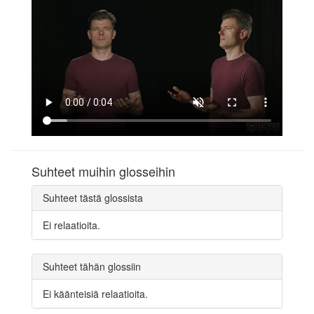
Suhteet muihin glosseihin
Suhteet tästä glossista
Ei relaatioita.
Suhteet tähän glossiin
Ei käänteisiä relaatioita.