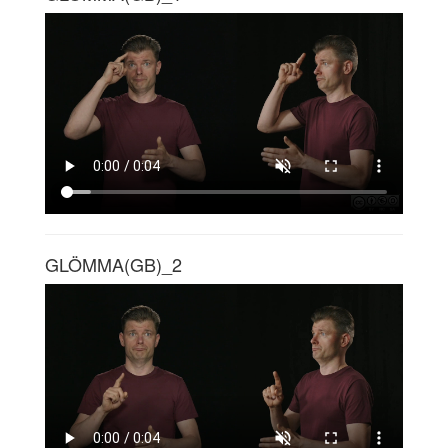
GLÖMMA(GB)_2