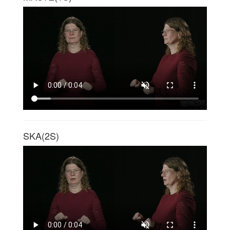
SKA(2S)