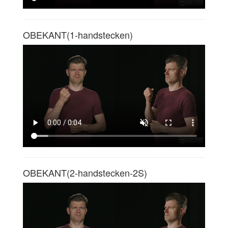
OBEKANT(1-handstecken)
OBEKANT(2-handstecken-2S)