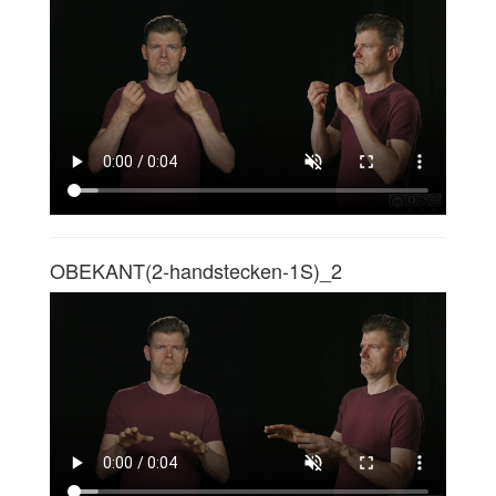
OBEKANT(2-handstecken-1S)_2