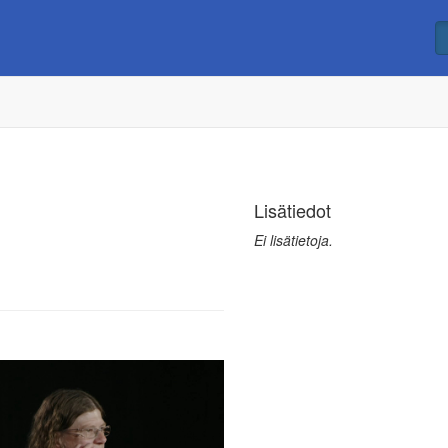
Lisätiedot
Ei lisätietoja.