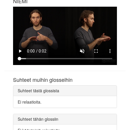
NIEMI
Suhteet muihin glosseihin
Suhteet tästä glossista
Ei relaatioita.
Suhteet tähän glossiin