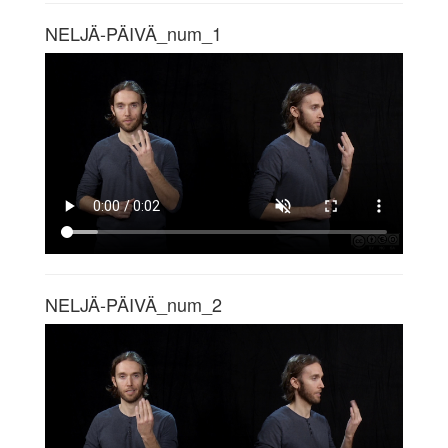
NELJÄ-PÄIVÄ_num_1
NELJÄ-PÄIVÄ_num_2