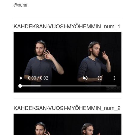
@numi
KAHDEKSAN-VUOSI-MYÖHEMMIN_num_1
KAHDEKSAN-VUOSI-MYÖHEMMIN_num_2