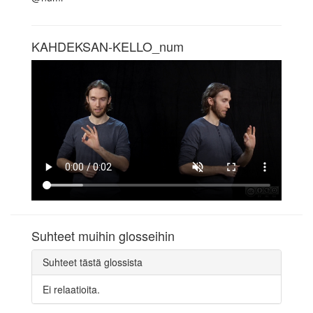
KAHDEKSAN-KELLO_num
Suhteet muihin glosseihin
Suhteet tästä glossista
Ei relaatioita.