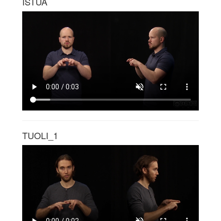
ISTUA
TUOLI_1