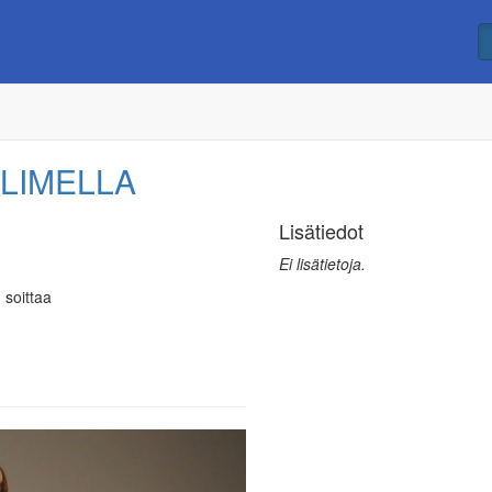
LIMELLA
Lisätiedot
Ei lisätietoja.
 soittaa