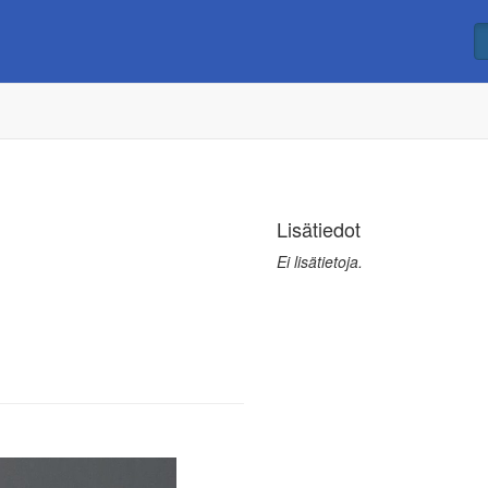
Lisätiedot
Ei lisätietoja.